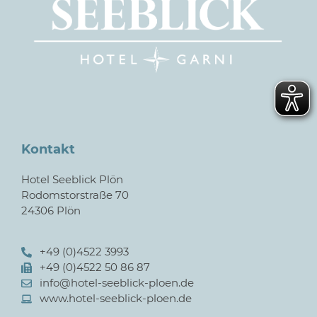
Kontakt
Hotel Seeblick Plön
Rodomstorstraße 70
24306 Plön
+49 (0)4522 3993
+49 (0)4522 50 86 87
info@hotel-seeblick-ploen.de
www.hotel-seeblick-ploen.de