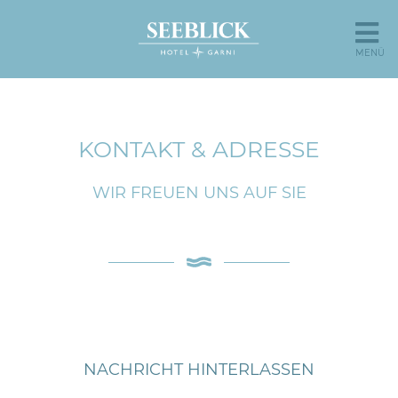
MENÜ
KONTAKT & ADRESSE
WIR FREUEN UNS AUF SIE
NACHRICHT HINTERLASSEN