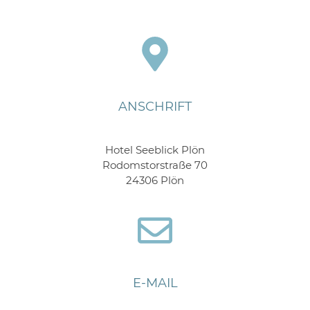
ANSCHRIFT
Hotel Seeblick Plön
Rodomstorstraße 70
24306 Plön
E-MAIL