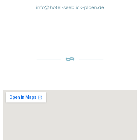
info@hotel-seeblick-ploen.de