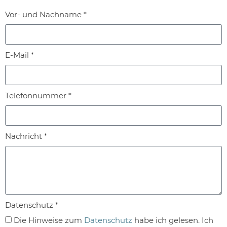
Vor- und Nachname *
E-Mail *
Telefonnummer *
Nachricht *
Datenschutz *
Die Hinweise zum
Datenschutz
habe ich gelesen. Ich