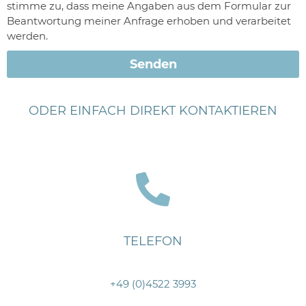
stimme zu, dass meine Angaben aus dem Formular zur
Beantwortung meiner Anfrage erhoben und verarbeitet
werden.
Senden
ODER EINFACH DIREKT KONTAKTIEREN
TELEFON
+49 (0)4522 3993